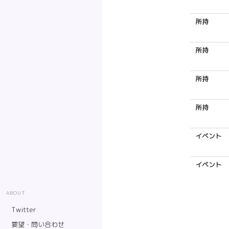
所持
所持
所持
所持
イベント
イベント
ABOUT
Twitter
要望・問い合わせ