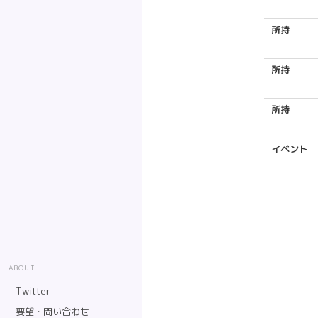
所持
所持
所持
イベント
ABOUT
Twitter
要望・問い合わせ