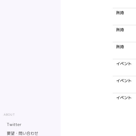
所持
所持
所持
イベント
イベント
イベント
ABOUT
Twitter
要望・問い合わせ