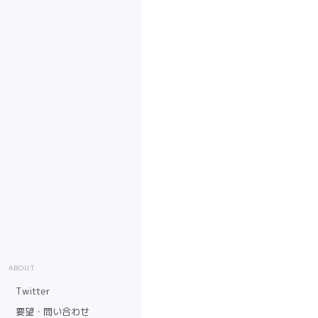
ABOUT
Twitter
要望・問い合わせ