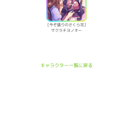
[今ぞ盛りのさくら花]
サクラチヨノオー
キャラクター一覧に戻る