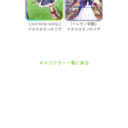
[Just keep going.]
[トレセン学園]
マチカネタンホイザ
マチカネタンホイザ
キャラクター一覧に戻る